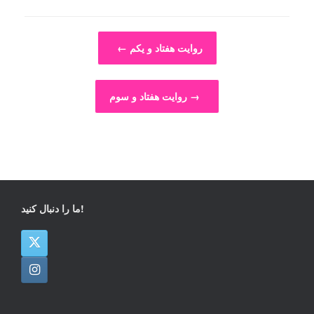
Post navigation
روایت هفتاد و یکم
←
→
روایت هفتاد و سوم
ما را دنبال کنید!