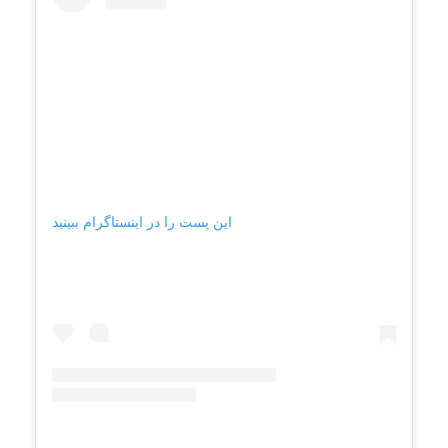
این پست را در اینستاگرام ببینید