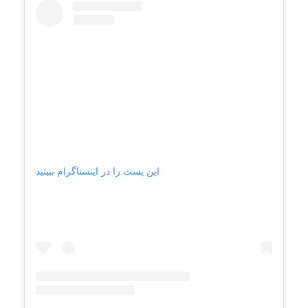
این پست را در اینستاگرام ببینید