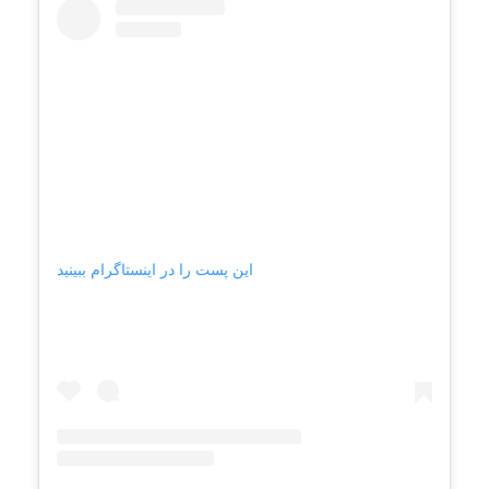
این پست را در اینستاگرام ببینید