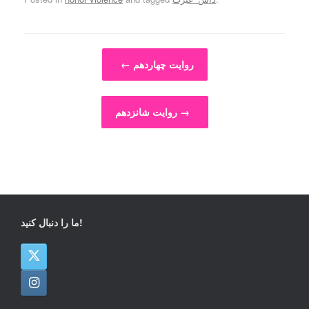
Post navigation
روایت چهاردهم
←
→
روایت شانزدهم
ما را دنبال کنید!