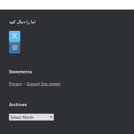
ما را دنبال کنید!
Statements
Privacy
–
Support this project
Archives
Archives