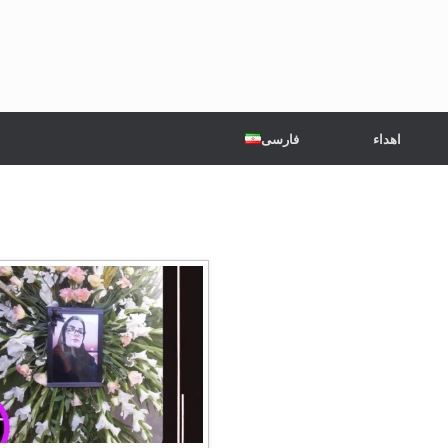
اهداء
فارسی