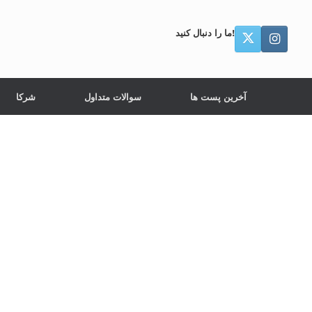
ما را دنبال کنید!
آخرین پست ها
سوالات متداول
شرکا