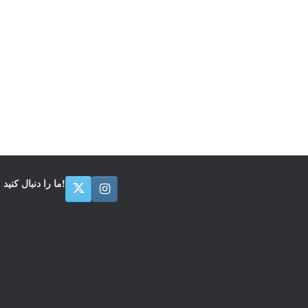
ما را دنبال کنید!