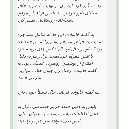
را دستگیر کرد. این زن در نهایت با ضربه چاقو
به بالای بازو خود رسید. پلیس از اقدام موفق
شجاعانه روستاییان تقدیر کرد.
به گفته خانواده، این حادثه شامل مشاجره
شدید بین خواهر و برادر بود زیرا او متوجه شده
بود که او در حال ارسال عکس های برهنه خود
با تلفن همراه خود است. برادر نیز به دلیل
امتناع از پوشیدن روسری عصبانی بود. به
گفته خانواده، رفتار زن جوان خلاف موازین
شرعی است.
به گفته خانواده قربانی حال نسبتاً خوبی دارد.
پلیس به دلیل حفظ حریم خصوصی مایل به
دادن اطلاعات بیشتر نیست، به عنوان مثال،
پلیس نمی خواهد سن هر دو را بدهد.