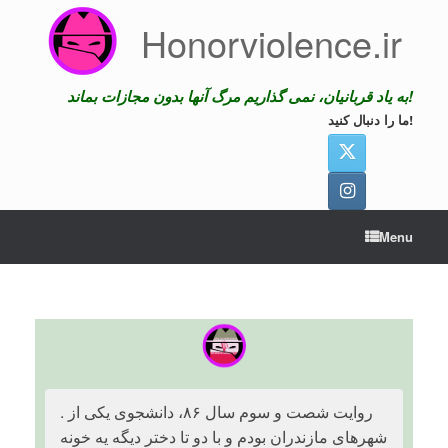
Skip
Honorviolence.ir
to
content
به یاد قربانیان، نمی گذاریم مرگ آنها بدون مجازات بماند!
ما را دنبال کنید!
Menu
. روایت شصت و سوم سال ۸۶، دانشجوی یکی از
شهرهای مازندران بودم و با دو تا دختر دیگه یه خونه