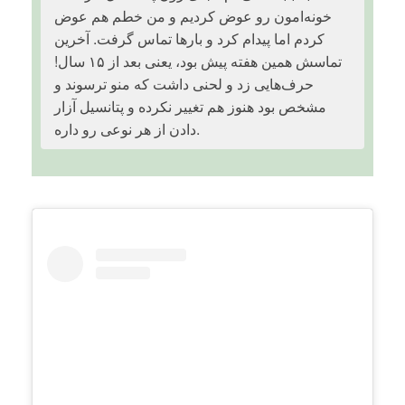
خونه‌امون رو عوض کردیم و من خطم هم عوض
کردم اما پیدام کرد و بارها تماس گرفت. آخرین
تماسش همین هفته پیش بود، یعنی بعد از ۱۵ سال!
حرف‌هایی زد و لحنی داشت که منو ترسوند و
مشخص بود هنوز هم تغییر نکرده و پتانسیل آزار
دادن از هر نوعی رو داره.