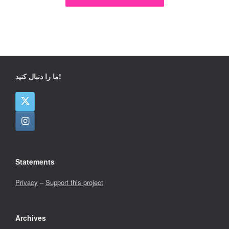
ما را دنبال کنید!
Statements
Privacy
–
Support this project
Archives