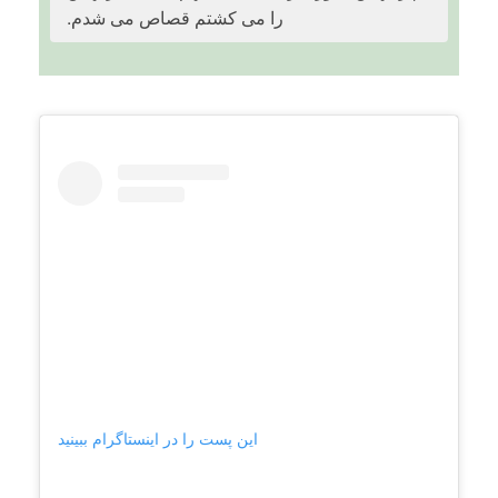
را می کشتم قصاص می شدم.
این پست را در اینستاگرام ببینید