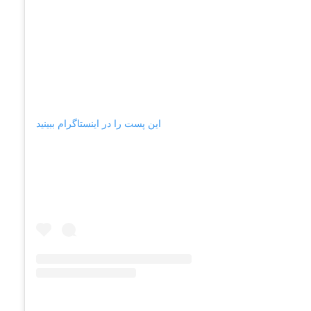
این پست را در اینستاگرام ببینید