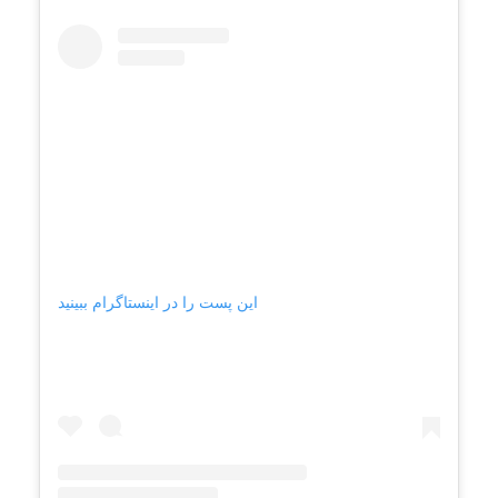
این پست را در اینستاگرام ببینید