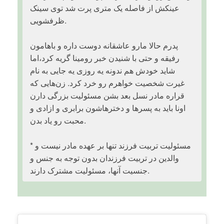
عینکش از فاصله یک متری پرت شد توی سینک
ظرفشویی.
پدرم حالا مارو عاشقانه دوست داره و باهامون
رفیقه و حتی با شنیدن خبر رومینا گریه کرد،اما
شاید خودش هم ندونه یه روزی یه جایی به نام
غیرت شخصیت خواهرم رو خرد کرد. زن‌هایی که
قراره مادر نسل بعد بشن مسئولیت بزرگی دارن
اونا باید به پسرها و دخترهاشون برابری و ازادی و
محبت رو یاد بدن.
* مسئولیت تربیت فرزند تنها بر عهده مادر نیست و
والدین در تربیت فرزندان بدون توجه به جنس و
جنسیت آنها، مسئولیت مشترک دارند.