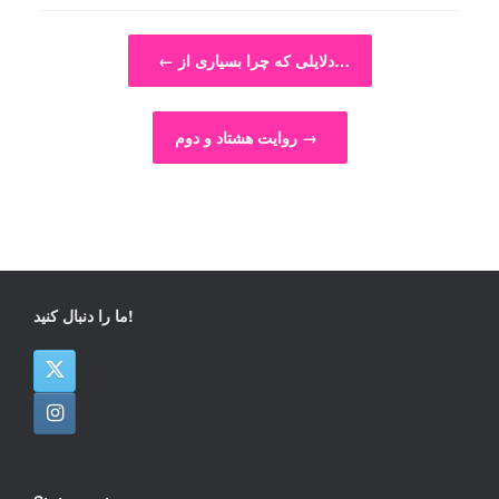
Post navigation
دلایلی که چرا بسیاری از…
←
→
روایت هشتاد و دوم
ما را دنبال کنید!